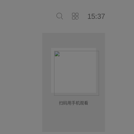
15:37
扫码用手机观看