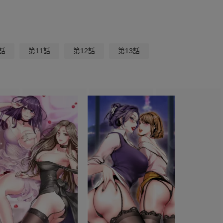
話
第11話
第12話
第13話