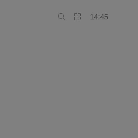
14:45