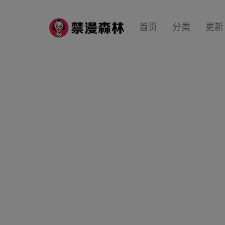
首页
分类
更新