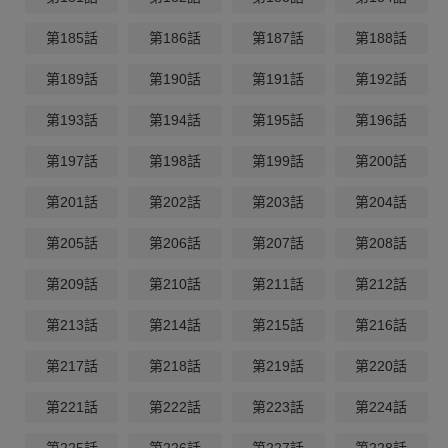
第185話
第186話
第187話
第188話
第189話
第190話
第191話
第192話
第193話
第194話
第195話
第196話
第197話
第198話
第199話
第200話
第201話
第202話
第203話
第204話
第205話
第206話
第207話
第208話
第209話
第210話
第211話
第212話
第213話
第214話
第215話
第216話
第217話
第218話
第219話
第220話
第221話
第222話
第223話
第224話