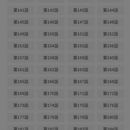
第141話
第142話
第143話
第144話
第145話
第146話
第147話
第148話
第149話
第150話
第151話
第152話
第153話
第154話
第155話
第156話
第157話
第158話
第159話
第160話
第161話
第162話
第163話
第164話
第165話
第166話
第167話
第168話
第169話
第170話
第171話
第172話
第173話
第174話
第175話
第176話
第177話
第178話
第179話
第180話
第181話
第182話
第183話
第184話