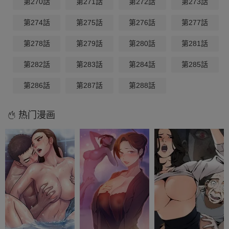
第270話
第271話
第272話
第273話
第274話
第275話
第276話
第277話
第278話
第279話
第280話
第281話
第282話
第283話
第284話
第285話
第286話
第287話
第288話
热门漫画