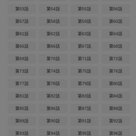
第53話
第54話
第55話
第56話
第57話
第58話
第59話
第60話
第61話
第62話
第63話
第64話
第65話
第66話
第67話
第68話
第69話
第70話
第71話
第72話
第73話
第74話
第75話
第76話
第77話
第78話
第79話
第80話
第81話
第82話
第83話
第84話
第85話
第86話
第87話
第88話
第89話
第90話
第91話
第92話
第93話
第94話
第95話
第96話