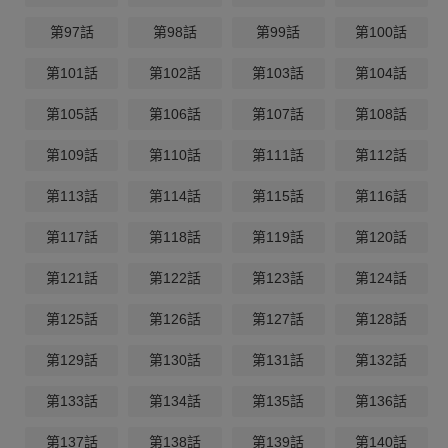
第97話
第98話
第99話
第100話
第101話
第102話
第103話
第104話
第105話
第106話
第107話
第108話
第109話
第110話
第111話
第112話
第113話
第114話
第115話
第116話
第117話
第118話
第119話
第120話
第121話
第122話
第123話
第124話
第125話
第126話
第127話
第128話
第129話
第130話
第131話
第132話
第133話
第134話
第135話
第136話
第137話
第138話
第139話
第140話