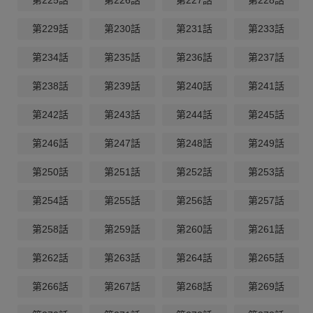
第225話
第226話
第227話
第228話
第229話
第230話
第231話
第233話
第234話
第235話
第236話
第237話
第238話
第239話
第240話
第241話
第242話
第243話
第244話
第245話
第246話
第247話
第248話
第249話
第250話
第251話
第252話
第253話
第254話
第255話
第256話
第257話
第258話
第259話
第260話
第261話
第262話
第263話
第264話
第265話
第266話
第267話
第268話
第269話