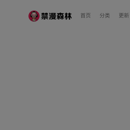
首页
分类
更新