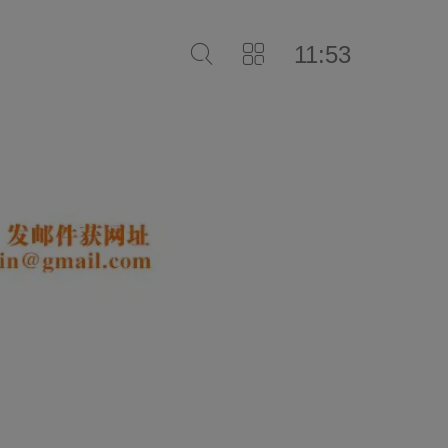
11:53