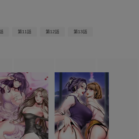
話
第11話
第12話
第13話