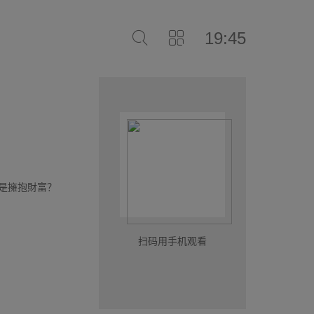
19:45
還是擁抱財富？
扫码用手机观看