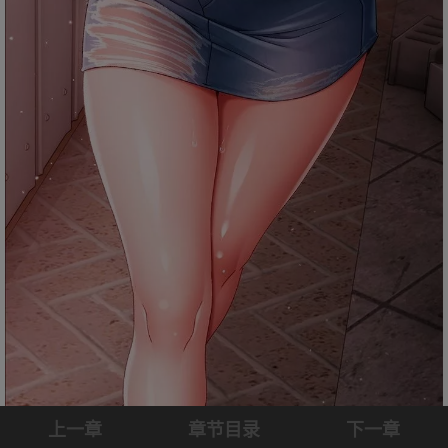
上一章
章节目录
下一章