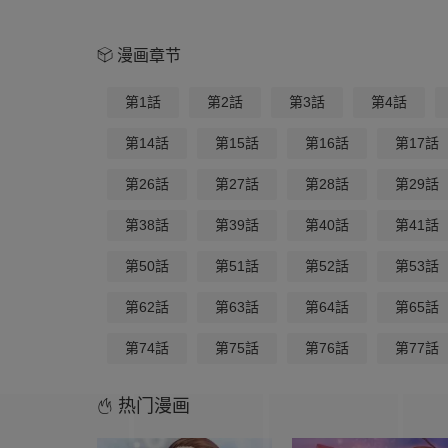
漫画章节
第1話
第2話
第3話
第4話
第14話
第15話
第16話
第17話
第26話
第27話
第28話
第29話
第38話
第39話
第40話
第41話
第50話
第51話
第52話
第53話
第62話
第63話
第64話
第65話
第74話
第75話
第76話
第77話
热门漫画