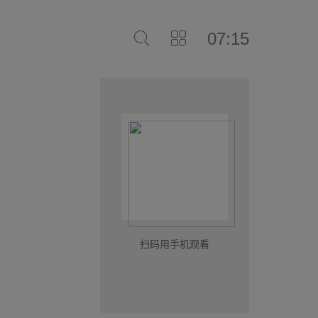
07:15
扫码用手机观看