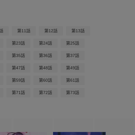
話
第11話
第12話
第13話
第23話
第24話
第25話
第35話
第36話
第37話
第47話
第48話
第49話
第59話
第60話
第61話
第71話
第72話
第73話