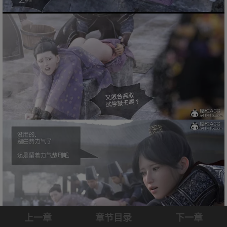
上一章
章节目录
下一章