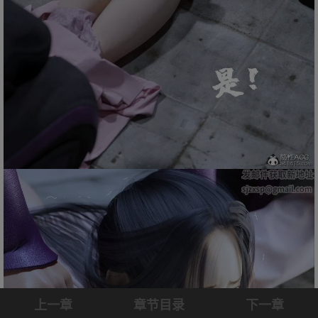
上一章
章节目录
下一章