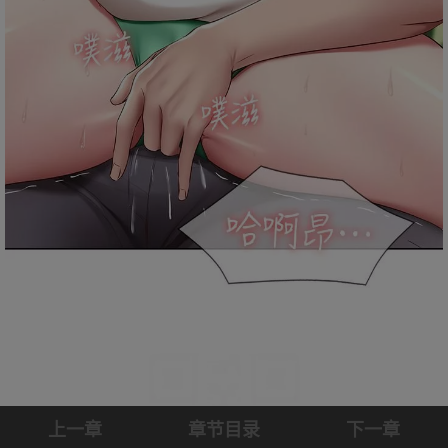
上一章
章节目录
下一章