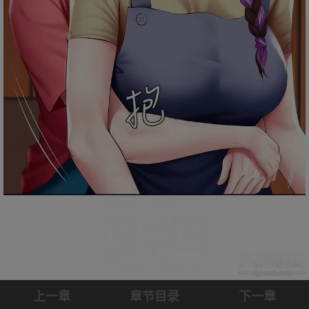
上一章
章节目录
下一章