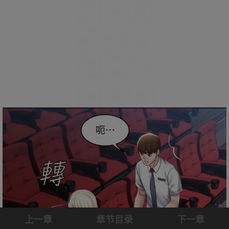
上一章
章节目录
下一章