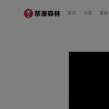
首页
分类
更新