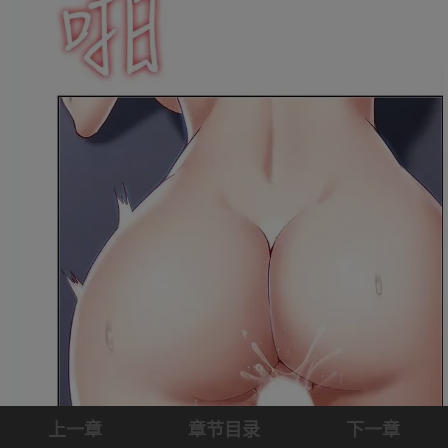
上一章
章节目录
下一章