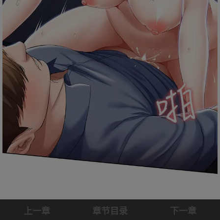
上一章
章节目录
下一章