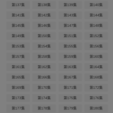
第137集
第138集
第139集
第140集
第141集
第142集
第143集
第144集
第145集
第146集
第147集
第148集
第149集
第150集
第151集
第152集
第153集
第154集
第155集
第156集
第157集
第158集
第159集
第160集
第161集
第162集
第163集
第164集
第165集
第166集
第167集
第168集
第169集
第170集
第171集
第172集
第173集
第174集
第175集
第176集
第177集
第178集
第179集
第180集