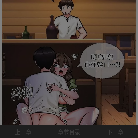
上一章
章节目录
下一章