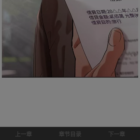
上一章
章节目录
下一章