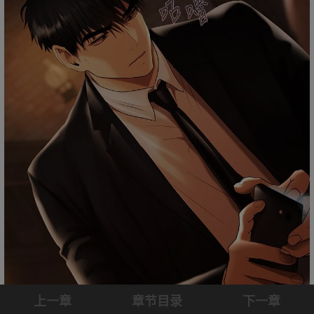
上一章
章节目录
下一章