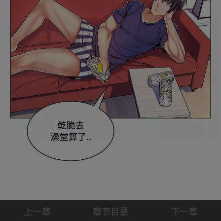
上一章
章节目录
下一章