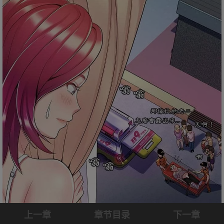
上一章
章节目录
下一章