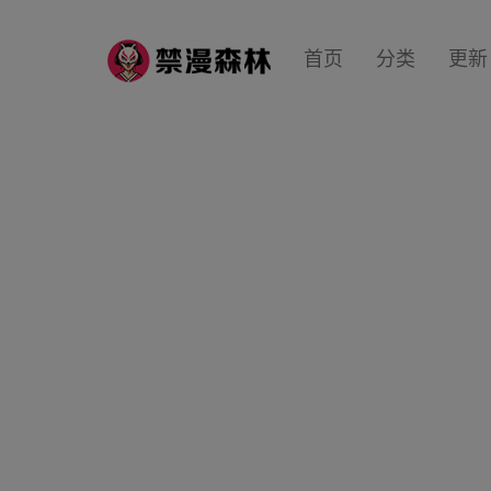
首页
分类
更新