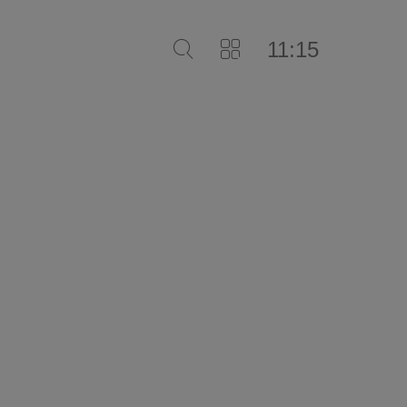
11:15