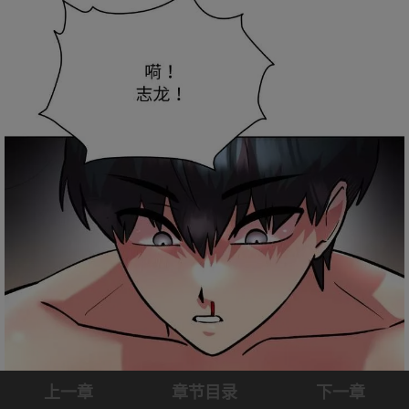
上一章
章节目录
下一章