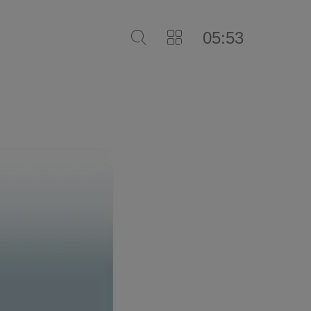
05:53