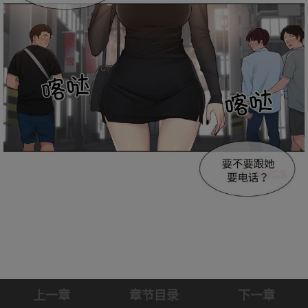
上一章
章节目录
下一章