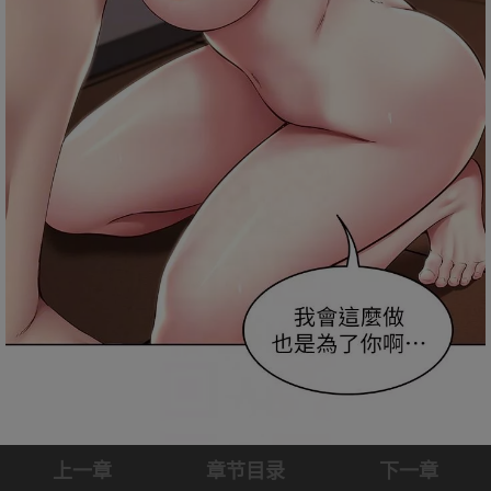
上一章
章节目录
下一章