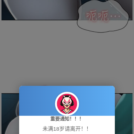
重要通知！！！
未满18岁请离开！！