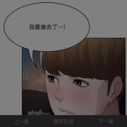
上一章
章节目录
下一章