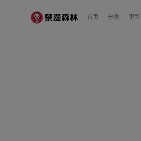
首页
分类
更新