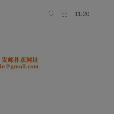
11:20