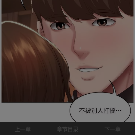
上一章
章节目录
下一章