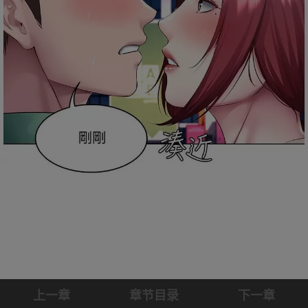
上一章
章节目录
下一章