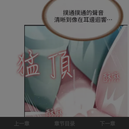
上一章
章节目录
下一章