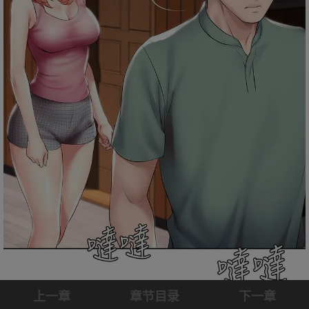
上一章
章节目录
下一章