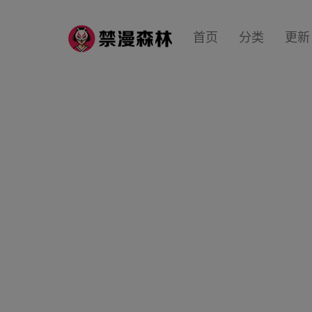
首页
分类
更新