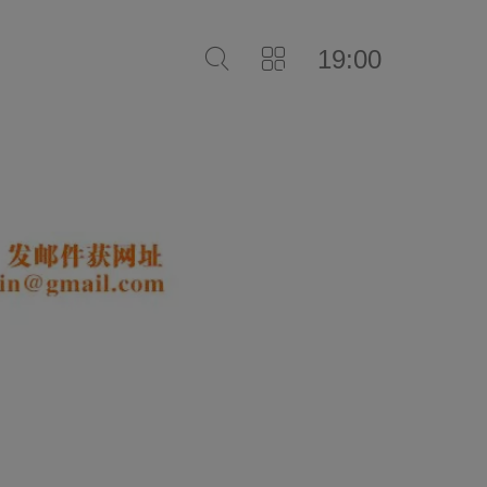
19:00