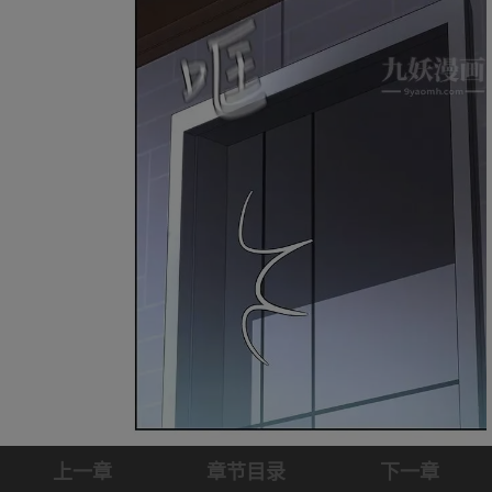
上一章
章节目录
下一章