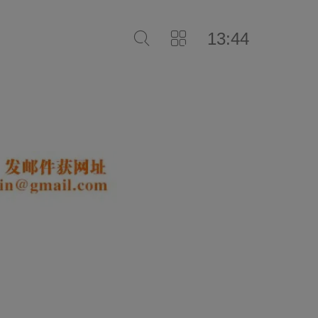
13:44