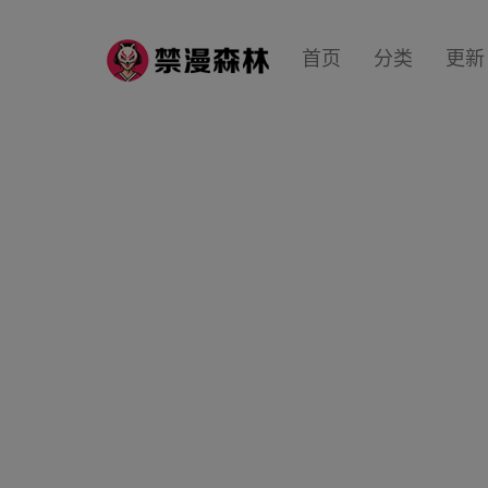
首页
分类
更新