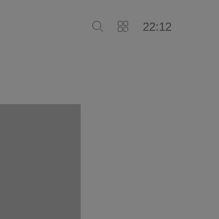
22:12