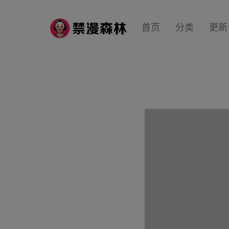
首页
分类
更新